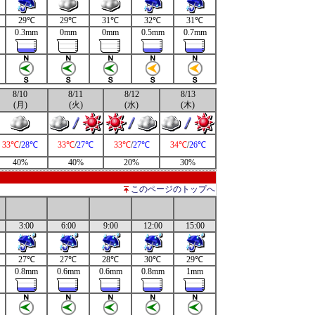
29℃
29℃
31℃
32℃
31℃
0.3mm
0mm
0mm
0.5mm
0.7mm
8/10
8/11
8/12
8/13
(月)
(火)
(水)
(木)
33℃
/
28℃
33℃
/
27℃
33℃
/
27℃
34℃
/
26℃
40%
40%
20%
30%
このページのトップへ
3:00
6:00
9:00
12:00
15:00
27℃
27℃
28℃
30℃
29℃
0.8mm
0.6mm
0.6mm
0.8mm
1mm