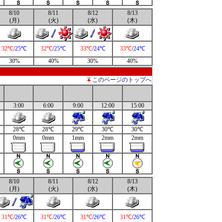
8/10
8/11
8/12
8/13
(月)
(火)
(水)
(木)
32℃
/
25℃
32℃
/
25℃
33℃
/
24℃
33℃
/
24℃
30%
40%
30%
40%
このページのトップへ
3:00
6:00
9:00
12:00
15:00
28℃
28℃
29℃
30℃
30℃
0mm
0mm
1mm
2mm
2mm
8/10
8/11
8/12
8/13
(月)
(火)
(水)
(木)
31℃
/
26℃
31℃
/
26℃
31℃
/
26℃
31℃
/
26℃